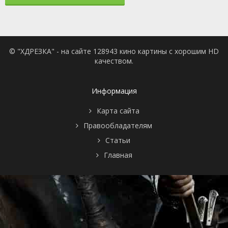
© "ХДРЕЗКА" - на сайте 128943 кино картины с хорошим HD
качеством.
Информация
Карта сайта
Правообладателям
Статьи
Главная