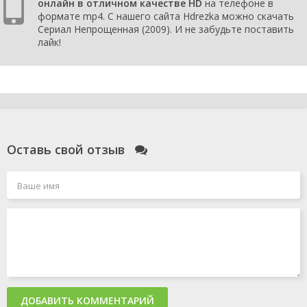
онлайн в отличном качестве HD
на телефоне в
формате mp4. С нашего сайта Hdrezka можно скачать
Сериал Непрощенная (2009). И не забудьте поставить
лайк!
Оставь свой отзыв
ДОБАВИТЬ КОММЕНТАРИЙ