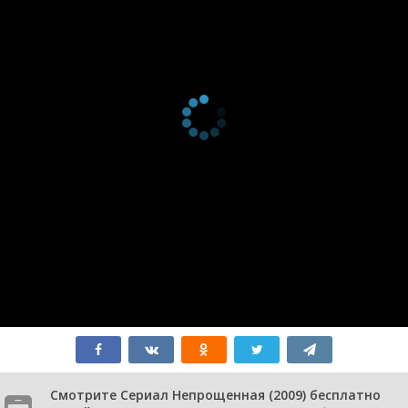
Смотрите Сериал Непрощенная (2009) бесплатно