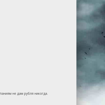
паниям не дам рубля никогда.