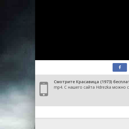
Смотрите Красавица (1973) беспла
mp4. С нашего сайта Hdrezka можно с