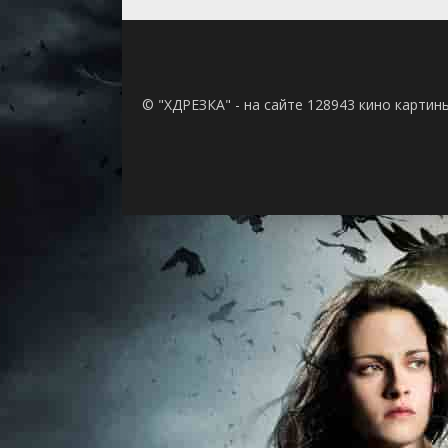
© "ХДРЕЗКА" - на сайте 128943 кино картин