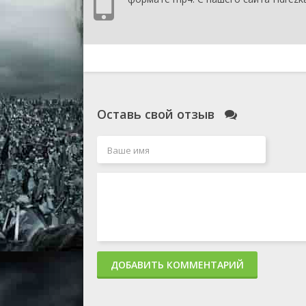
Оставь свой отзыв
ДОБАВИТЬ КОММЕНТАРИЙ