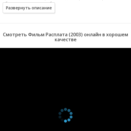
обнаруживается много общего…
Развернуть описание
Смотреть Фильм Расплата (2003) онлайн в хорошем
качестве