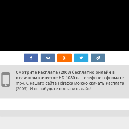
Смотрите Расплата (2003) бесплатно онлайн в
отличном качестве HD 1080
на телефоне в формате
mp4. С нашего сайта Hdrezka можно скачать Расплата
(2003). И не забудьте поставить лайк!