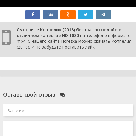
Смотрите Коппелия (2018) бесплатно онлайн в
отличном качестве HD 1080
на телефоне в формате
mp4. С нашего сайта Hdrezka можно скачать Коппелия
(2018). И не забудьте поставить лайк!
Оставь свой отзыв