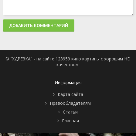
ДОБАВИТЬ КОММЕНТАРИЙ
© "ХДРЕЗКА" - на сайте 128959 кино картины с хорошим HD
качеством.
Информация
Карта сайта
Правообладателям
Статьи
Главная