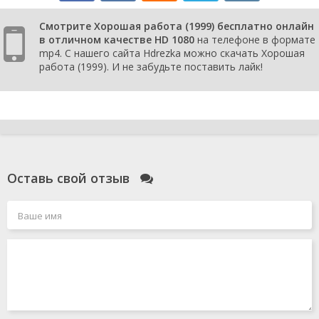
Смотрите Хорошая работа (1999) бесплатно онлайн
в отличном качестве HD 1080
на телефоне в формате
mp4. С нашего сайта Hdrezka можно скачать Хорошая
работа (1999). И не забудьте поставить лайк!
Оставь свой отзыв