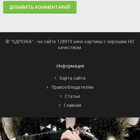
ДОБАВИТЬ КОММЕНТАРИЙ
© "ХДРЕЗКА" - на сайте 128919 кино картины с хорошим HD
качеством.
Информация
Карта сайта
Правообладателям
Статьи
Главная