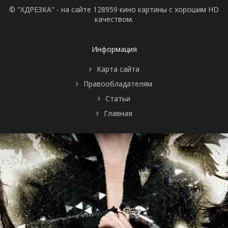
© "ХДРЕЗКА" - на сайте 128959 кино картины с хорошим HD
качеством.
Информация
Карта сайта
Правообладателям
Статьи
Главная