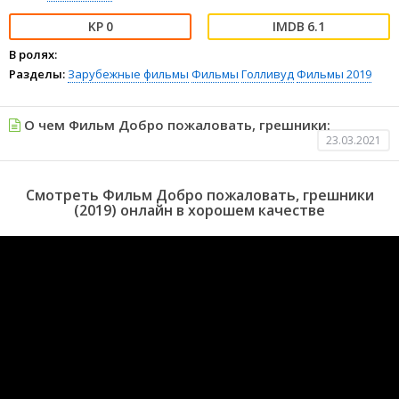
0
6.1
В ролях:
Разделы:
Зарубежные фильмы
Фильмы
Голливуд
Фильмы 2019
О чем Фильм Добро пожаловать, грешники:
23.03.2021
Смотреть Фильм Добро пожаловать, грешники
(2019) онлайн в хорошем качестве