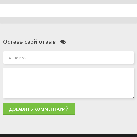
Оставь свой отзыв
ДОБАВИТЬ КОММЕНТАРИЙ