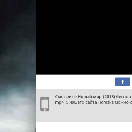
Смотрите Новый мир (2013) беспла
mp4. С нашего сайта Hdrezka можно с