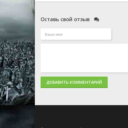
Оставь свой отзыв
ДОБАВИТЬ КОММЕНТАРИЙ