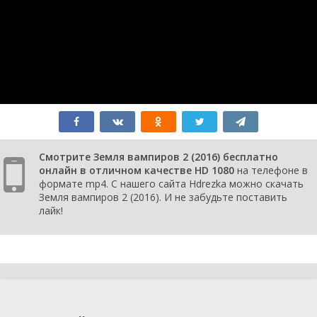
Смотрите Земля вампиров 2 (2016) бесплатно
онлайн в отличном качестве HD 1080
на телефоне в
формате mp4. С нашего сайта Hdrezka можно скачать
Земля вампиров 2 (2016). И не забудьте поставить
лайк!