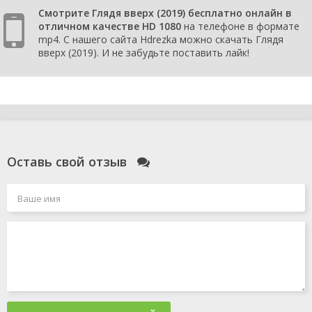
Смотрите Глядя вверх (2019) бесплатно онлайн в
отличном качестве HD 1080
на телефоне в формате
mp4. С нашего сайта Hdrezka можно скачать Глядя
вверх (2019). И не забудьте поставить лайк!
Оставь свой отзыв