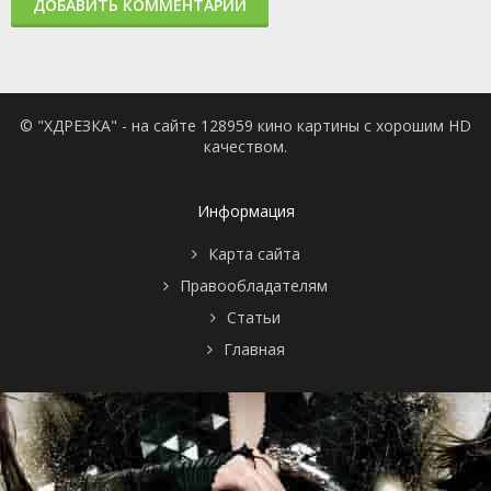
ДОБАВИТЬ КОММЕНТАРИЙ
© "ХДРЕЗКА" - на сайте 128959 кино картины с хорошим HD
качеством.
Информация
Карта сайта
Правообладателям
Статьи
Главная