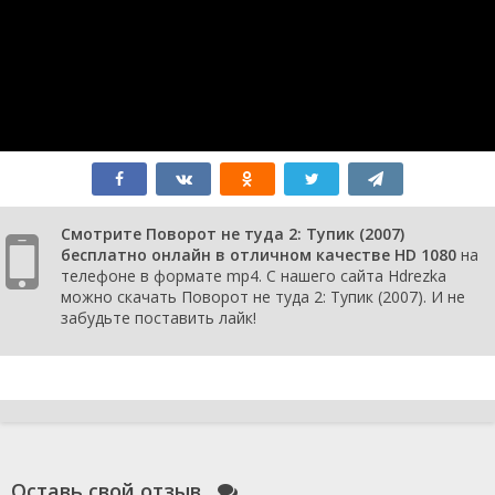
Смотрите Поворот не туда 2: Тупик (2007)
бесплатно онлайн в отличном качестве HD 1080
на
телефоне в формате mp4. С нашего сайта Hdrezka
можно скачать Поворот не туда 2: Тупик (2007). И не
забудьте поставить лайк!
Оставь свой отзыв