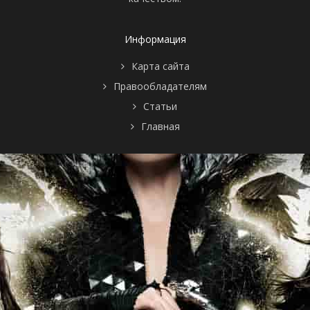
Информация
Карта сайта
Правообладателям
Статьи
Главная