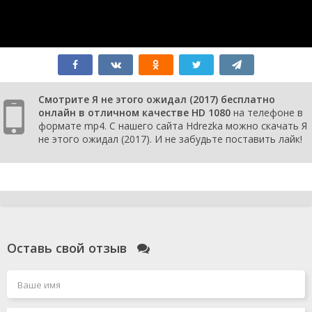
Смотрите Я не этого ожидал (2017) бесплатно
онлайн в отличном качестве HD 1080
на телефоне в
формате mp4. С нашего сайта Hdrezka можно скачать Я
не этого ожидал (2017). И не забудьте поставить лайк!
Оставь свой отзыв