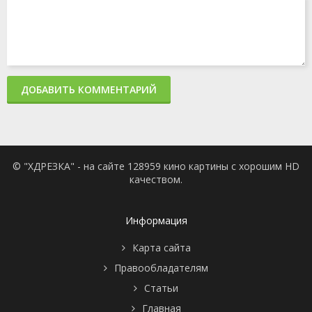
ДОБАВИТЬ КОММЕНТАРИЙ
© "ХДРЕЗКА" - на сайте 128959 кино картины с хорошим HD
качеством.
Информация
Карта сайта
Правообладателям
Статьи
Главная