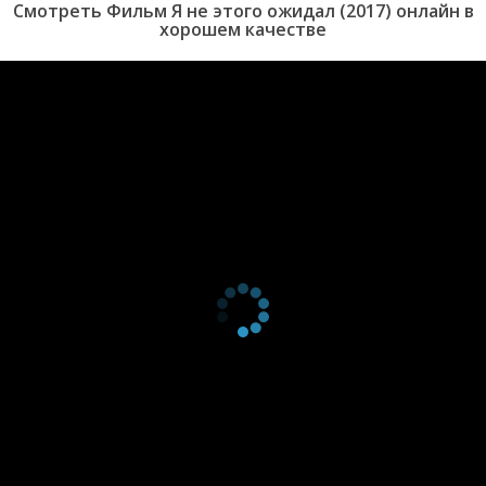
Смотреть Фильм Я не этого ожидал (2017) онлайн в
хорошем качестве