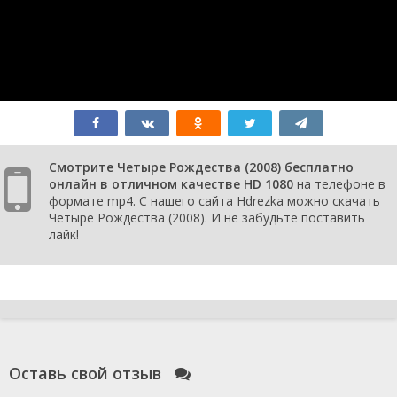
Смотрите Четыре Рождества (2008) бесплатно
онлайн в отличном качестве HD 1080
на телефоне в
формате mp4. С нашего сайта Hdrezka можно скачать
Четыре Рождества (2008). И не забудьте поставить
лайк!
Оставь свой отзыв