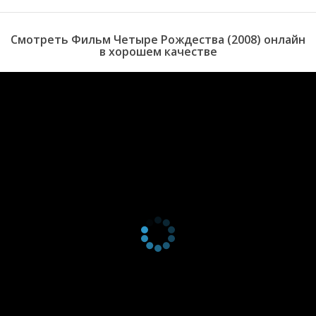
Смотреть Фильм Четыре Рождества (2008) онлайн
в хорошем качестве