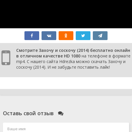
Смотрите Захочу и соскочу (2014) бесплатно онлайн
в отличном качестве HD 1080
на телефоне в формате
mp4. С нашего сайта Hdrezka можно скачать Захочу и
соскочу (2014). И не забудьте поставить лайк!
Оставь свой отзыв