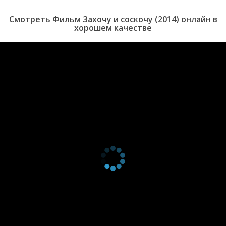
Смотреть Фильм Захочу и соскочу (2014) онлайн в
хорошем качестве