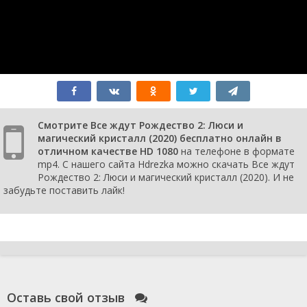
Смотрите Все ждут Рождество 2: Люси и
магический кристалл (2020) бесплатно онлайн в
отличном качестве HD 1080
на телефоне в формате
mp4. С нашего сайта Hdrezka можно скачать Все ждут
Рождество 2: Люси и магический кристалл (2020). И не
забудьте поставить лайк!
Оставь свой отзыв