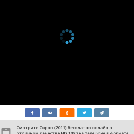
Смотрите Сироп (2011) бесплатно онлайн в
отличном качестве HD 1080
на телефоне в формате