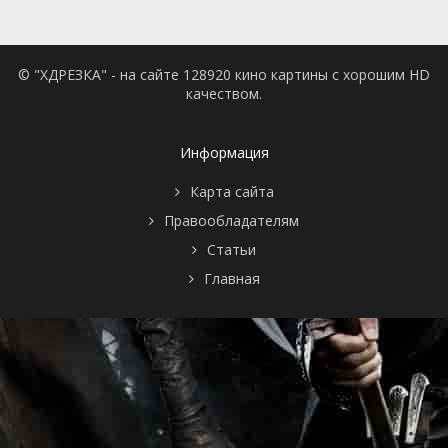
© "ХДРЕЗКА" - на сайте 128920 кино картины с хорошим HD
качеством.
Информация
Карта сайта
Правообладателям
Статьи
Главная