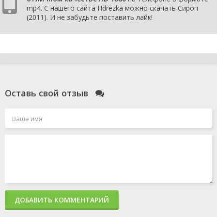
mp4. С нашего сайта Hdrezka можно скачать Сироп
(2011). И не забудьте поставить лайк!
Оставь свой отзыв
ДОБАВИТЬ КОММЕНТАРИЙ