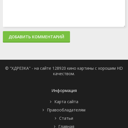
ДОБАВИТЬ КОММЕНТАРИЙ
© "ХДРЕЗКА" - на сайте 128920 кино картины с хорошим HD
качеством.
Информация
Карта сайта
Правообладателям
Статьи
Главная