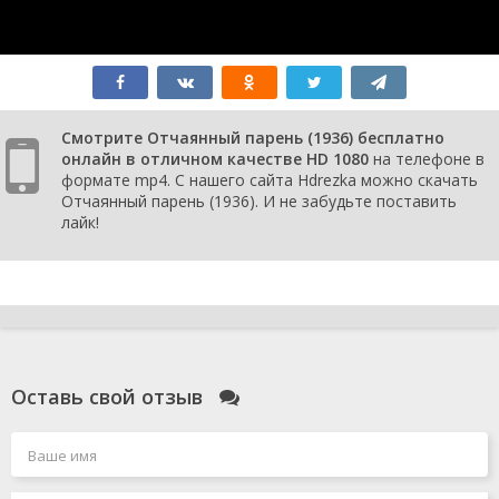
Смотрите Отчаянный парень (1936) бесплатно
онлайн в отличном качестве HD 1080
на телефоне в
формате mp4. С нашего сайта Hdrezka можно скачать
Отчаянный парень (1936). И не забудьте поставить
лайк!
Оставь свой отзыв