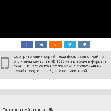
Смотрите Ашик-Кериб (1988) бесплатно онлайн в
отличном качестве HD 1080
на телефоне в формате
mp4. С нашего сайта Hdrezka можно скачать Ашик-
Кериб (1988). И не забудьте поставить лайк!
Оставь свой отзыв