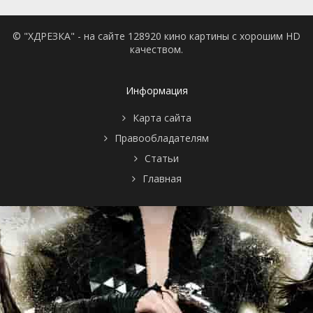
© "ХДРЕЗКА" - на сайте 128920 кино картины с хорошим HD
качеством.
Информация
Карта сайта
Правообладателям
Статьи
Главная