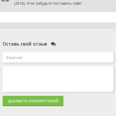
(2018). И не забудьте поставить лайк!
Оставь свой отзыв
ДОБАВИТЬ КОММЕНТАРИЙ