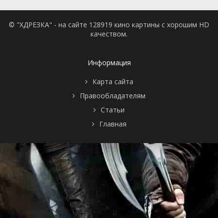
© "ХДРЕЗКА" - на сайте 128919 кино картины с хорошим HD
качеством.
Информация
Карта сайта
Правообладателям
Статьи
Главная